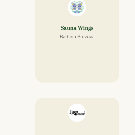
Sauna Wings
Barbora Brozova