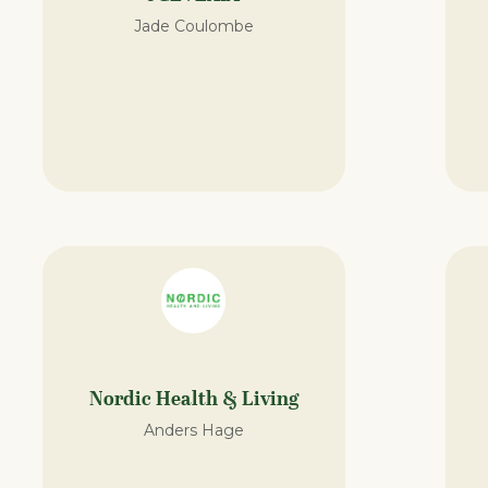
Jade Coulombe
Nordic Health & Living
Anders Hage