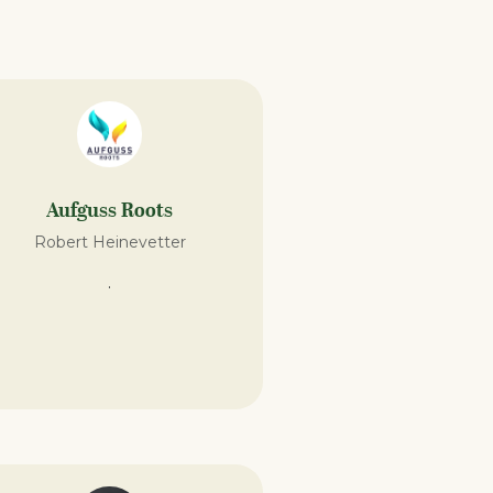
Aufguss Roots
Robert Heinevetter
.