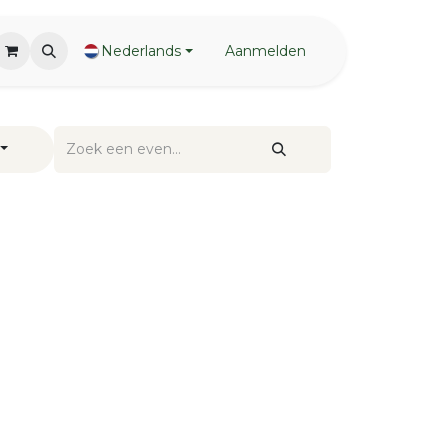
Nederlands
Aanmelden