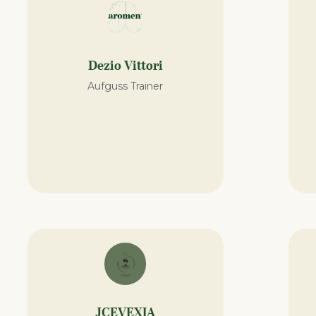
Dezio Vittori
Aufguss Trainer
JCEVEXIA