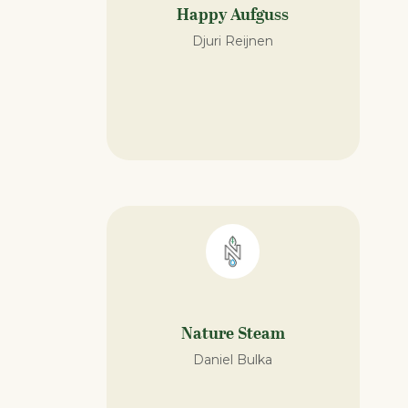
Happy Aufguss
Djuri Reijnen
Nature Steam
Daniel Bulka