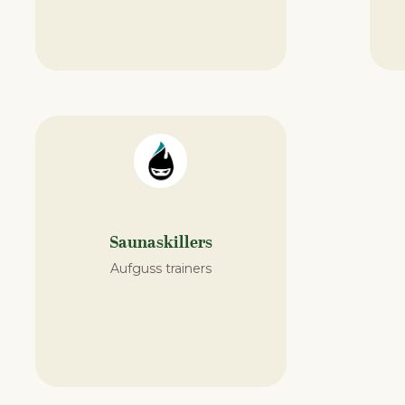
Saunaskillers
Aufguss trainers