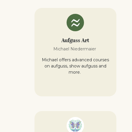
Aufguss Art
Michael Niedermaier
Michael offers advanced courses
on aufguss, show aufguss and
more.