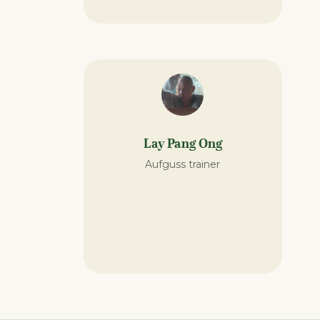
Lay Pang Ong
Aufguss trainer