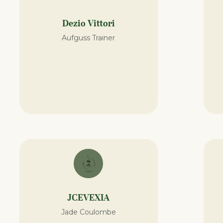
Dezio Vittori
Aufguss Trainer
JCEVEXIA
Jade Coulombe