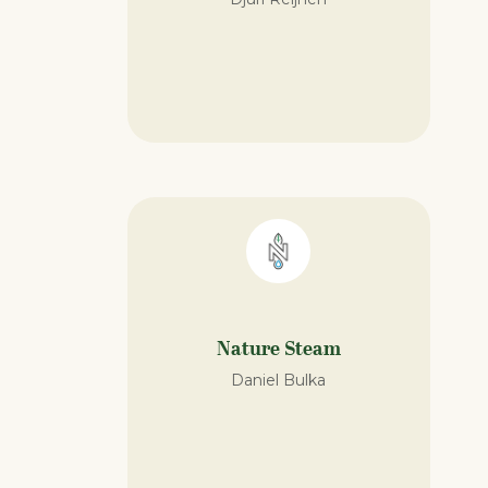
Nature Steam
Daniel Bulka