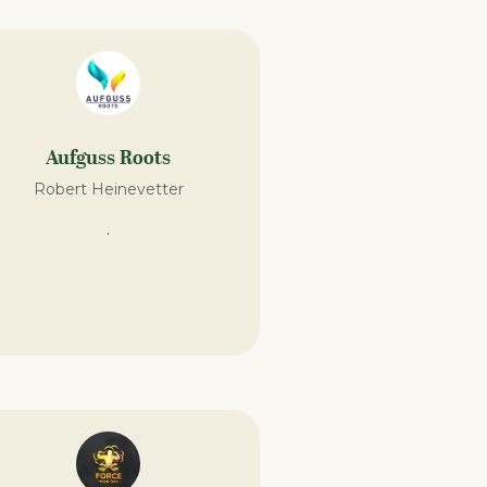
Aufguss Roots
Robert Heinevetter
.