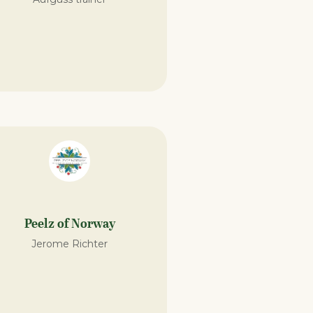
Peelz of Norway
Jerome Richter