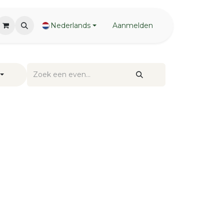
Nederlands
Aanmelden