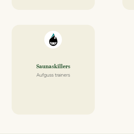
Saunaskillers
Aufguss trainers