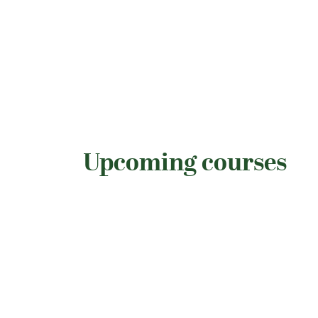
Upcoming courses