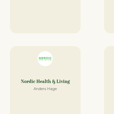
Nordic Health & Living
Anders Hage