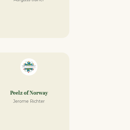
Peelz of Norway
Jerome Richter