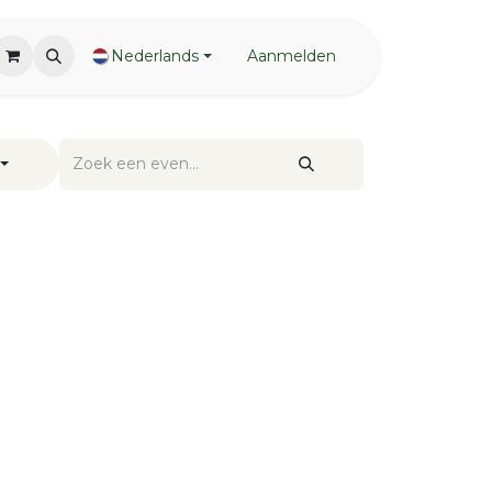
Nederlands
Aanmelden