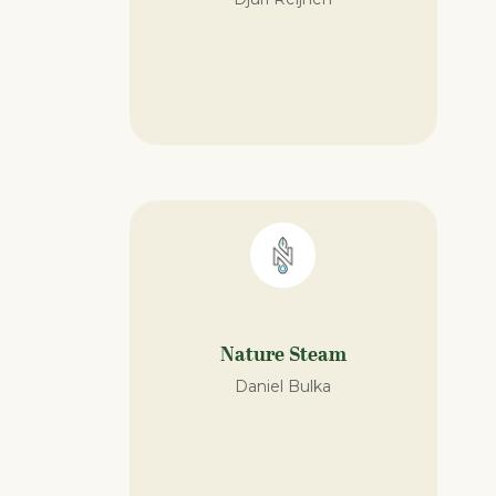
Nature Steam
Daniel Bulka