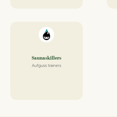
Saunaskillers
Aufguss trainers