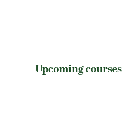
Upcoming courses