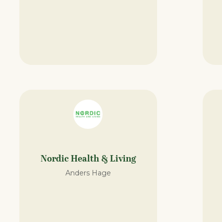
Nordic Health & Living
Anders Hage