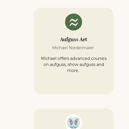
Aufguss Art
Michael Niedermaier
Michael offers advanced courses
on aufguss, show aufguss and
more.