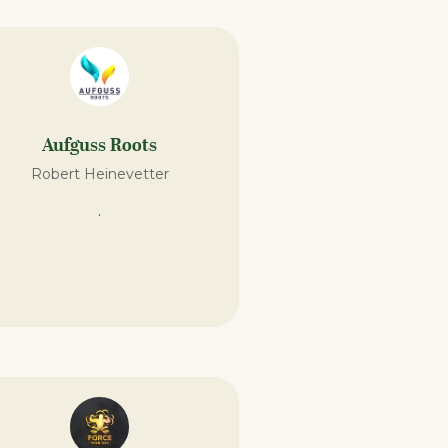
Aufguss Roots
Robert Heinevetter
.