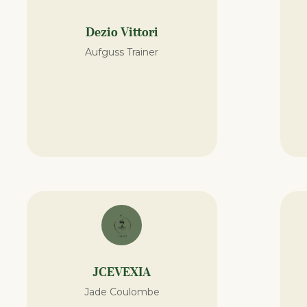
Dezio Vittori
Aufguss Trainer
JCEVEXIA
Jade Coulombe