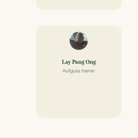
Lay Pang Ong
Aufguss trainer