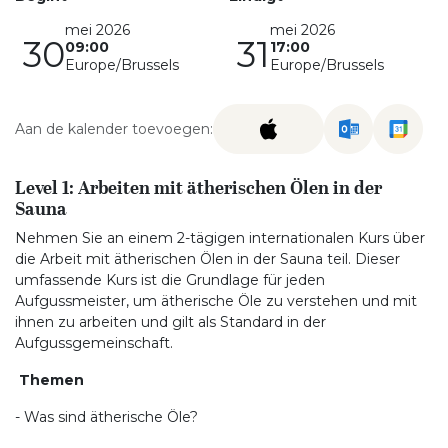
mei 2026
mei 2026
30
31
09:00
17:00
Europe/Brussels
Europe/Brussels
Aan de kalender toevoegen:
Level 1: Arbeiten mit ätherischen Ölen in der
Sauna
Nehmen Sie an einem 2-tägigen internationalen Kurs über
die Arbeit mit ätherischen Ölen in der Sauna teil. Dieser
umfassende Kurs ist die Grundlage für jeden
Aufgussmeister, um ätherische Öle zu verstehen und mit
ihnen zu arbeiten und gilt als Standard in der
Aufgussgemeinschaft.
Themen
- Was sind ätherische Öle?