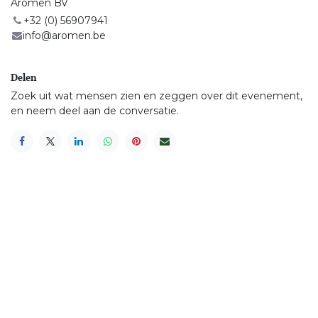
Aromen BV
+32 (0) 56907941
info@aromen.be
Delen
Zoek uit wat mensen zien en zeggen over dit evenement,
en neem deel aan de conversatie.