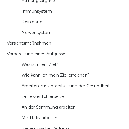
Atmungsorgane
Immunsystem
Reinigung
Nervensystem
- Vorsichtsmaßnahmen
- Vorbereitung eines Aufgusses
Was ist mein Ziel?
Wie kann ich mein Ziel erreichen?
Arbeiten zur Unterstützung der Gesundheit
Jahreszeitlich arbeiten
An der Stimmung arbeiten
Meditativ arbeiten
Pädagogischer Aufguss