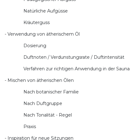
Natürliche Aufgüsse
Kräuterguss
- Verwendung von ätherischem Öl
Dosierung
Duftnoten / Verdunstungsrate / Duftintensität
Verfahren zur richtigen Anwendung in der Sauna
- Mischen von ätherischen Ölen
Nach botanischer Familie
Nach Duftgruppe
Nach Tonalität - Regel
Praxis
- Inspiration für neue Sitzungen