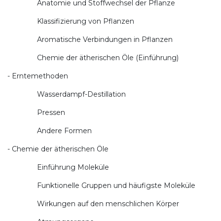
Anatomie und Stoffwechsel der Pflanze
Klassifizierung von Pflanzen
Aromatische Verbindungen in Pflanzen
Chemie der ätherischen Öle (Einführung)
- Erntemethoden
Wasserdampf-Destillation
Pressen
Andere Formen
- Chemie der ätherischen Öle
Einführung Moleküle
Funktionelle Gruppen und häufigste Moleküle
Wirkungen auf den menschlichen Körper