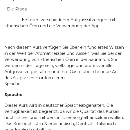
- Die Praxis
Erstellen verschiedener Aufgusssitzungen mit
ätherischen Ölen und die Verwendung der App.
Nach diesem Kurs verfügen Sie über ein fundiertes Wissen
in der Welt der Aromatherapie und wissen, was Sie bei der
Verwendung von ätherischen Ölen in der Sauna tun. Sie
werden in der Lage sein, vielfältige und professionelle
Aufgüsse zu gestalten und Ihre Gäste über die neue Art
des Aufgusses zu informieren.
Sprache
Sprache
Dieser Kurs wird in deutscher Spracheabgehalten. Die
Verfügbarkeit ist begrenzt, da wir die Qualität des Kurses
hoch halten und mit persönlicher Sorgfalt ausbilden wollen.
Das Kursbuch ist in Niederländisch, Deutsch, Italienisch
oder Englisch erhältlich.