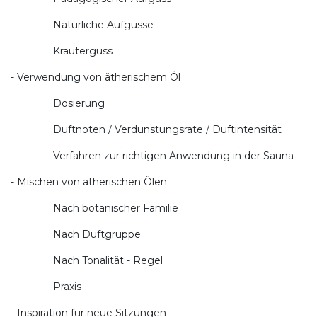
Natürliche Aufgüsse
Kräuterguss
- Verwendung von ätherischem Öl
Dosierung
Duftnoten / Verdunstungsrate / Duftintensität
Verfahren zur richtigen Anwendung in der Sauna
- Mischen von ätherischen Ölen
Nach botanischer Familie
Nach Duftgruppe
Nach Tonalität - Regel
Praxis
- Inspiration für neue Sitzungen