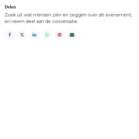
Delen
Zoek uit wat mensen zien en zeggen over dit evenement,
en neem deel aan de conversatie.