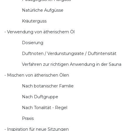
Natürliche Aufgüsse
Kräuterguss
- Verwendung von ätherischem Öl
Dosierung
Duftnoten / Verdunstungsrate / Duftintensität
Verfahren zur richtigen Anwendung in der Sauna
- Mischen von ätherischen Ölen
Nach botanischer Familie
Nach Duftgruppe
Nach Tonalität - Regel
Praxis
- Inspiration für neue Sitzungen