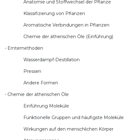
Anatomie und Stoffwechsel der Pflanze
Klassifizierung von Pflanzen
Aromatische Verbindungen in Pflanzen
Chemie der ätherischen Öle (Einführung)
- Erntemethoden
Wasserdampf-Destillation
Pressen
Andere Formen
- Chemie der ätherischen Öle
Einführung Moleküle
Funktionelle Gruppen und häufigste Moleküle
Wirkungen auf den menschlichen Körper