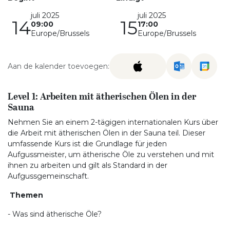
juli 2025
juli 2025
14
15
09:00
17:00
Europe/Brussels
Europe/Brussels
Aan de kalender toevoegen:
Level 1: Arbeiten mit ätherischen Ölen in der
Sauna
Nehmen Sie an einem 2-tägigen internationalen Kurs über
die Arbeit mit ätherischen Ölen in der Sauna teil. Dieser
umfassende Kurs ist die Grundlage für jeden
Aufgussmeister, um ätherische Öle zu verstehen und mit
ihnen zu arbeiten und gilt als Standard in der
Aufgussgemeinschaft.
Themen
- Was sind ätherische Öle?