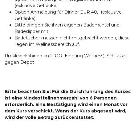
(exklusive Getränke).
Option Anmeldung für Dinner EUR 40,- (exklusive
Getränke).
Bitte bringen Sie ihren eigenen Bademantel und
Badeslipper mit.
Badetücher müssen nicht mitgebracht werden, diese
liegen im Wellnessbereich auf.
Umkleidekabinen im 2. OG (Eingang Wellness). Schlüssel
gegen Depot
Bitte beachten Sie: Für die Durchführung des Kurses
ist eine Mindestteilnehmerzahl von 6 Personen
erforderlich. Eine Bestätigung wird einen Monat vor
dem Kurs verschickt. Wenn der Kurs abgesagt wird,
wird der volle Betrag zurückerstattet.