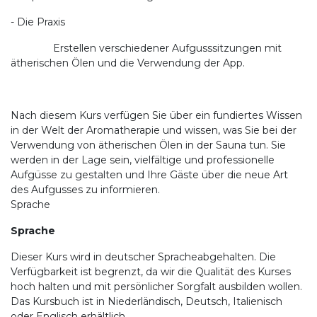
- Die Praxis
Erstellen verschiedener Aufgusssitzungen mit
ätherischen Ölen und die Verwendung der App.
Nach diesem Kurs verfügen Sie über ein fundiertes Wissen
in der Welt der Aromatherapie und wissen, was Sie bei der
Verwendung von ätherischen Ölen in der Sauna tun. Sie
werden in der Lage sein, vielfältige und professionelle
Aufgüsse zu gestalten und Ihre Gäste über die neue Art
des Aufgusses zu informieren.
Sprache
Sprache
Dieser Kurs wird in deutscher Spracheabgehalten. Die
Verfügbarkeit ist begrenzt, da wir die Qualität des Kurses
hoch halten und mit persönlicher Sorgfalt ausbilden wollen.
Das Kursbuch ist in Niederländisch, Deutsch, Italienisch
oder Englisch erhältlich.