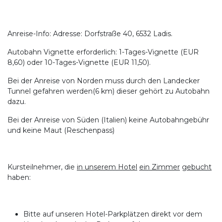
Anreise-Info: Adresse: Dorfstraße 40, 6532 Ladis.
Autobahn Vignette erforderlich: 1-Tages-Vignette (EUR
8,60) oder 10-Tages-Vignette (EUR 11,50).
Bei der Anreise von Norden muss durch den Landecker
Tunnel gefahren werden(6 km) dieser gehört zu Autobahn
dazu.
Bei der Anreise von Süden (Italien) keine Autobahngebühr
und keine Maut (Reschenpass)
Kursteilnehmer, die
in unserem Hotel
ein Zimmer
gebucht
haben:
Bitte auf unseren Hotel-Parkplätzen direkt vor dem