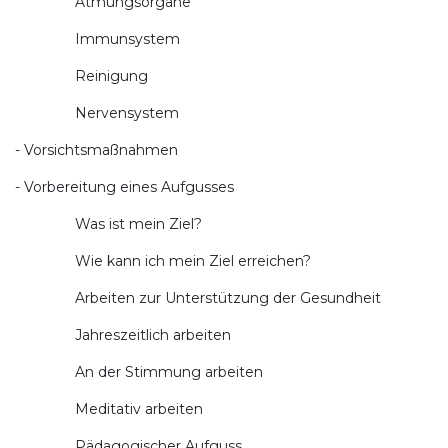
Atmungsorgane
Immunsystem
Reinigung
Nervensystem
- Vorsichtsmaßnahmen
- Vorbereitung eines Aufgusses
Was ist mein Ziel?
Wie kann ich mein Ziel erreichen?
Arbeiten zur Unterstützung der Gesundheit
Jahreszeitlich arbeiten
An der Stimmung arbeiten
Meditativ arbeiten
Pädagogischer Aufguss