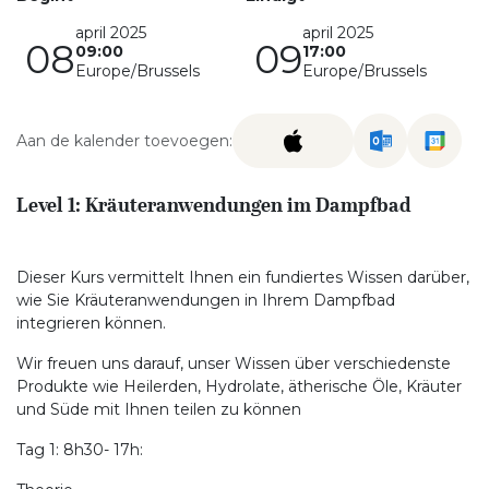
april 2025
april 2025
08
09
09:00
17:00
Europe/Brussels
Europe/Brussels
Aan de kalender toevoegen:
Level 1: Kräuteranwendungen im Dampfbad
Dieser Kurs vermittelt Ihnen ein fundiertes Wissen darüber,
wie Sie Kräuteranwendungen in Ihrem Dampfbad
integrieren können.
Wir freuen uns darauf, unser Wissen über verschiedenste
Produkte wie Heilerden, Hydrolate, ätherische Öle, Kräuter
und Süde mit Ihnen teilen zu können
Tag 1: 8h30- 17h: