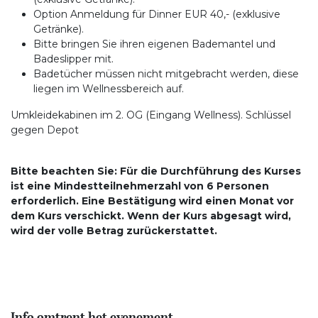
Option Anmeldung für Dinner EUR 40,- (exklusive
Getränke).
Bitte bringen Sie ihren eigenen Bademantel und
Badeslipper mit.
Badetücher müssen nicht mitgebracht werden, diese
liegen im Wellnessbereich auf.
Umkleidekabinen im 2. OG (Eingang Wellness). Schlüssel
gegen Depot
Bitte beachten Sie: Für die Durchführung des Kurses
ist eine Mindestteilnehmerzahl von 6 Personen
erforderlich. Eine Bestätigung wird einen Monat vor
dem Kurs verschickt. Wenn der Kurs abgesagt wird,
wird der volle Betrag zurückerstattet.
Info omtrent het evenement