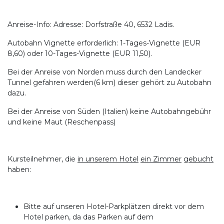
Anreise-Info: Adresse: Dorfstraße 40, 6532 Ladis.
Autobahn Vignette erforderlich: 1-Tages-Vignette (EUR
8,60) oder 10-Tages-Vignette (EUR 11,50).
Bei der Anreise von Norden muss durch den Landecker
Tunnel gefahren werden(6 km) dieser gehört zu Autobahn
dazu.
Bei der Anreise von Süden (Italien) keine Autobahngebühr
und keine Maut (Reschenpass)
Kursteilnehmer, die
in unserem Hotel
ein Zimmer
gebucht
haben:
Bitte auf unseren Hotel-Parkplätzen direkt vor dem
Hotel parken, da das Parken auf dem