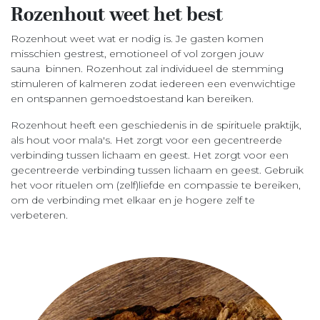
Rozenhout weet het best
Rozenhout weet wat er nodig is. Je gasten komen
misschien gestrest, emotioneel of vol zorgen jouw
sauna binnen. Rozenhout zal individueel de stemming
stimuleren of kalmeren zodat iedereen een evenwichtige
en ontspannen gemoedstoestand kan bereiken.
Rozenhout heeft een geschiedenis in de spirituele praktijk,
als hout voor mala's. Het zorgt voor een gecentreerde
verbinding tussen lichaam en geest. Het zorgt voor een
gecentreerde verbinding tussen lichaam en geest. Gebruik
het voor rituelen om (zelf)liefde en compassie te bereiken,
om de verbinding met elkaar en je hogere zelf te
verbeteren.