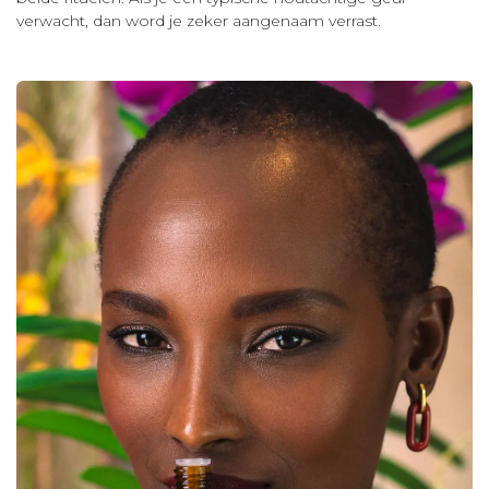
verwacht, dan word je zeker aangenaam verrast.