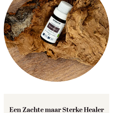
Een Zachte maar Sterke Healer