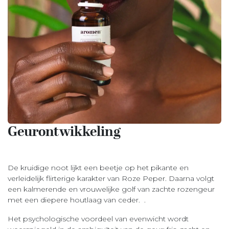
Geurontwikkeling
​
De kruidige noot lijkt een beetje op het pikante en
verleidelijk flirterige karakter van Roze Peper. Daarna volgt
een kalmerende en vrouwelijke golf van zachte rozengeur
met een diepere houtlaag van ceder. .
Het psychologische voordeel van evenwicht wordt