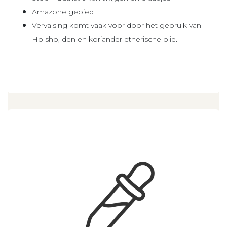
Amazone gebied
Vervalsing komt vaak voor door het gebruik van
Ho sho, den en koriander etherische olie.