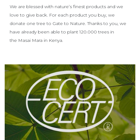
We are blessed with nature’s finest products and we
love to give back. For each product you buy, we
donate one tree to Gate to Nature. Thanks to you, we
have already been able to plant 120.000 trees in
the Masai Mara in Kenya.