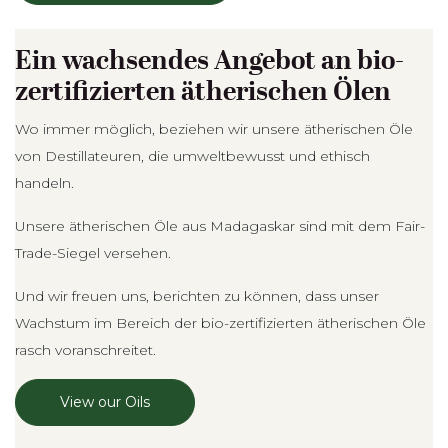
Ein wachsendes Angebot an bio-
zertifizierten ätherischen Ölen
Wo immer möglich, beziehen wir unsere ätherischen Öle
von Destillateuren, die umweltbewusst und ethisch
handeln.
Unsere ätherischen Öle aus Madagaskar sind mit dem Fair-
Trade-Siegel versehen.
Und wir freuen uns, berichten zu können, dass unser
Wachstum im Bereich der bio-zertifizierten ätherischen Öle
rasch voranschreitet.
View our Oils