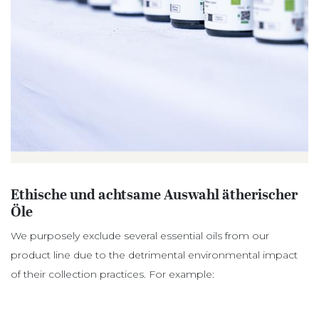
Ethische und achtsame Auswahl ätherischer
Öle
We purposely exclude several essential oils from our
product line due to the detrimental environmental impact
of their collection practices. For example: