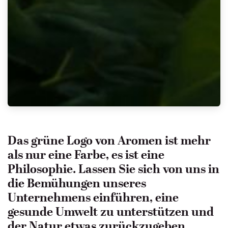
Das grüne Logo von Aromen ist mehr
als nur eine Farbe, es ist eine
Philosophie. Lassen Sie sich von uns in
die Bemühungen unseres
Unternehmens einführen, eine
gesunde Umwelt zu unterstützen und
der Natur etwas zurückzugeben.