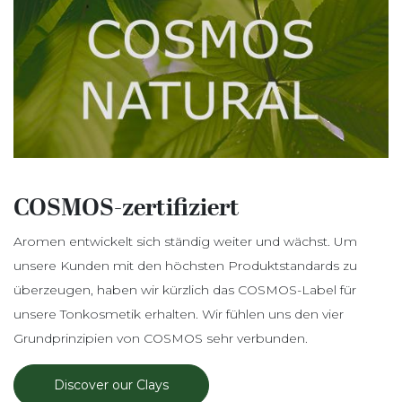
COSMOS-zertifiziert
Aromen entwickelt sich ständig weiter und wächst. Um
unsere Kunden mit den höchsten Produktstandards zu
überzeugen, haben wir kürzlich das COSMOS-Label für
unsere Tonkosmetik erhalten. Wir fühlen uns den vier
Grundprinzipien von COSMOS sehr verbunden.
Discover our Clays