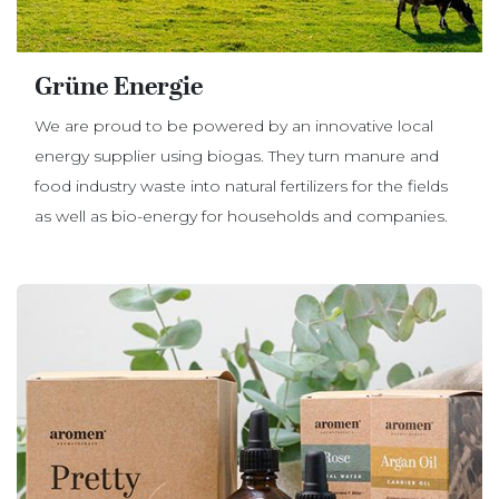
Grüne Energie
We are proud to be powered by an innovative local
energy supplier using biogas. They turn manure and
food industry waste into natural fertilizers for the fields
as well as bio-energy for households and companies.