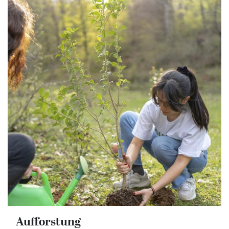
Aufforstung