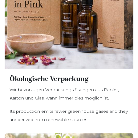
Ökologische Verpackung
Wir bevorzugen Verpackungslösungen aus Papier,
Karton und Glas, wann immer dies möglich ist.
Its production emits fewer greenhouse gases and they
are derived from renewable sources.