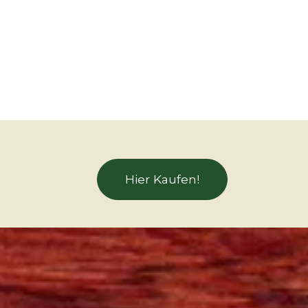
Hier Kaufen!