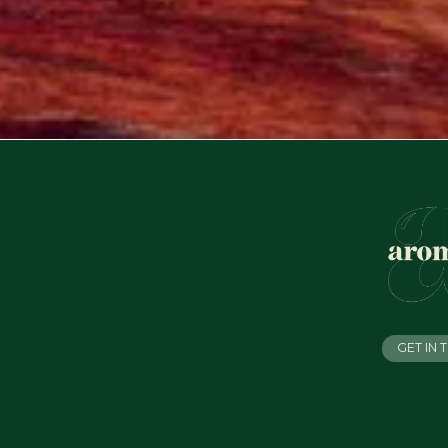
GET IN