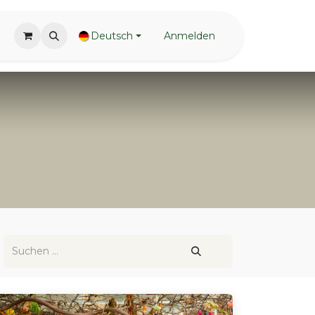
Deutsch
Anmelden