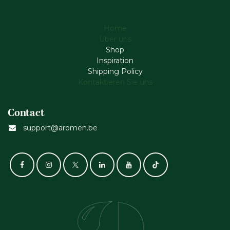
Home
Über uns
Shop
Inspiration
Shipping Policy
Kontaktieren Sie uns
Contact
support@aromen.be