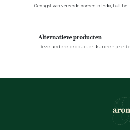
Geoogst van vereerde bomen in India, hult het o
Alternatieve producten
Deze andere producten kunnen je int