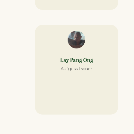
Lay Pang Ong
Aufguss trainer