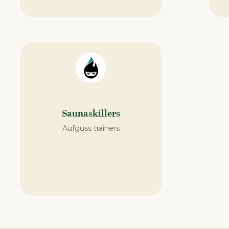
Saunaskillers
Aufguss trainers