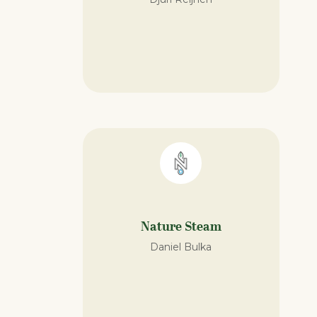
Nature Steam
Daniel Bulka