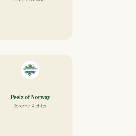
Peelz of Norway
Jerome Richter