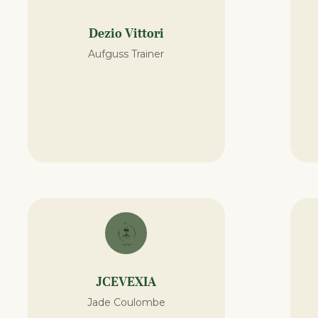
Dezio Vittori
Aufguss Trainer
JCEVEXIA
Jade Coulombe