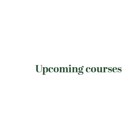
Upcoming courses