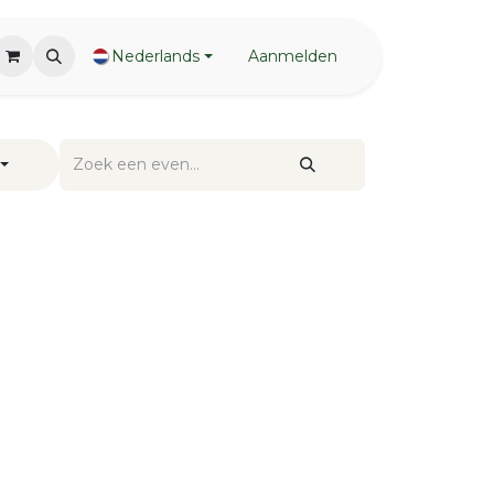
Nederlands
Aanmelden