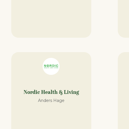
Nordic Health & Living
Anders Hage