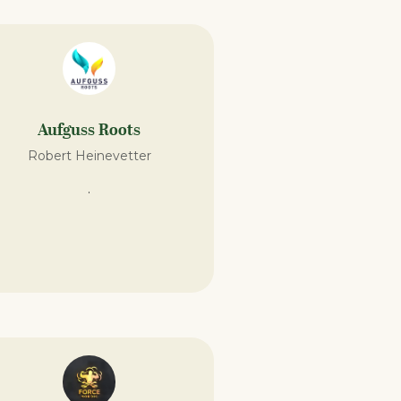
Aufguss Roots
Robert Heinevetter
.