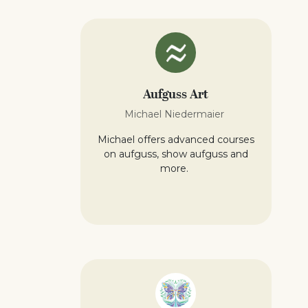
Aufguss Art
Michael Niedermaier
Michael offers advanced courses
on aufguss, show aufguss and
more.