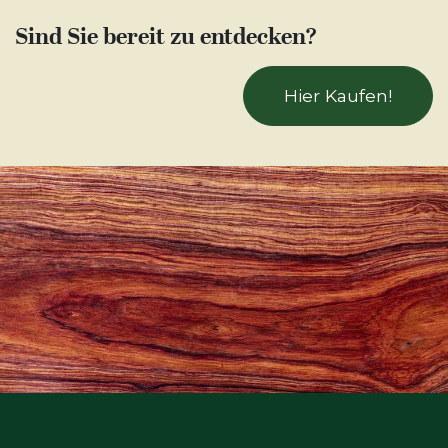
Sind Sie bereit zu entdecken?
Hier Kaufen!