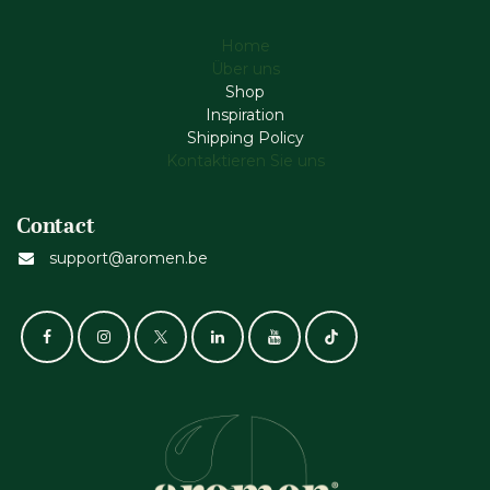
Home
Über uns
Shop
Inspiration
Shipping Policy
Kontaktieren Sie uns
Contact
support@aromen.be