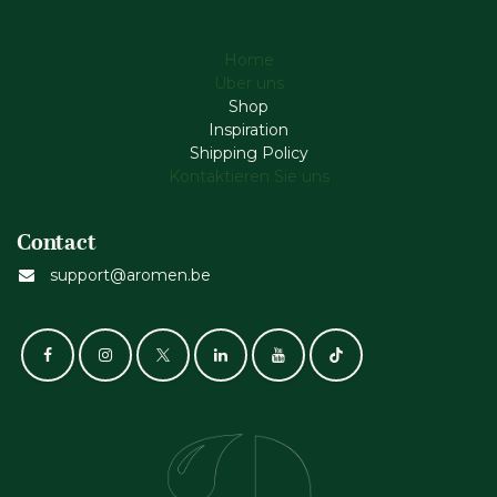
Home
Über uns
Shop
Inspiration
Shipping Policy
Kontaktieren Sie uns
Contact
support@aromen.be