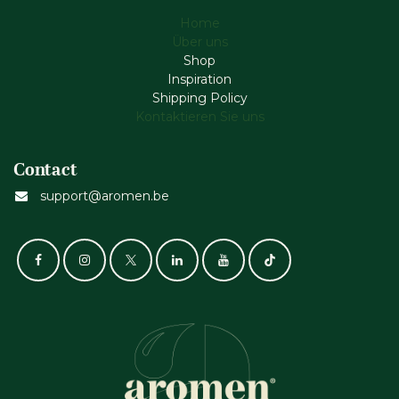
Home
Über uns
Shop
Inspiration
Shipping Policy
Kontaktieren Sie uns
Contact
support@aromen.be