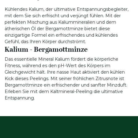
Kühlendes Kalium, der ultimative Entspannungsbegleiter,
mit dem Sie sich erfrischt und verjüngt fühlen. Mit der
perfekten Mischung aus Kaliummineralien und dem
ätherischen Öl der Bergamottminze bietet diese
einzigartige Formel ein erfrischendes und kühlendes
Gefühl, das Ihren Körper durchströmt.
Kalium - Bergamottminze
Das essentielle Mineral Kalium fördert die körperliche
Fitness, während es den pH-Wert des Körpers im
Gleichgewicht hält. Ihre nasse Haut aktiviert den kühlen
Kick dieses Peelings. Mit seiner fröhlichen Zitrusnote ist
Bergamottminze ein erfrischender und sanfter Minzduft.
Erleben Sie mit dem Kaltmineral-Peeling die ultimative
Entspannung.