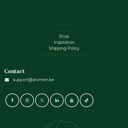
Home
Über uns
Shop
Inspiration
Shipping Policy
Kontaktieren Sie uns
Contact
support@aromen.be