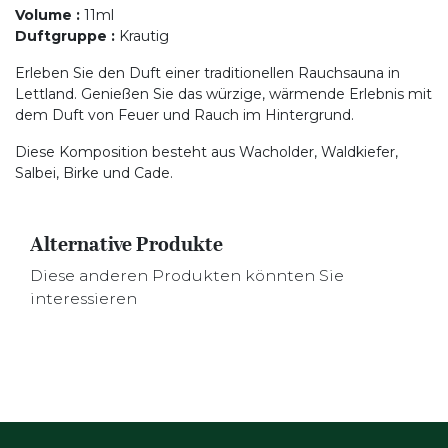
Volume
:
11ml
Duftgruppe
:
Krautig
Erleben Sie den Duft einer traditionellen Rauchsauna in
Lettland. Genießen Sie das würzige, wärmende Erlebnis mit
dem Duft von Feuer und Rauch im Hintergrund.
Diese Komposition besteht aus Wacholder, Waldkiefer,
Salbei, Birke und Cade.
Alternative Produkte
Diese anderen Produkten könnten Sie
interessieren