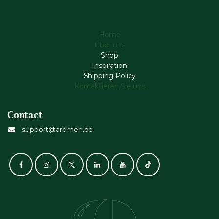
Home
Über uns
Shop
Inspiration
Shipping Policy
Kontaktieren Sie uns
Contact
support@aromen.be