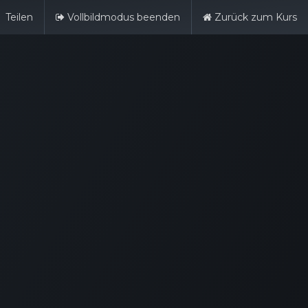
Teilen
Vollbildmodus beenden
Zurück zum Kurs
Deutsch
Anmelden