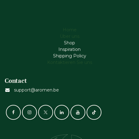
Home
Über uns
Shop
Inspiration
Shipping Policy
Kontaktieren Sie uns
Contact
support@aromen.be