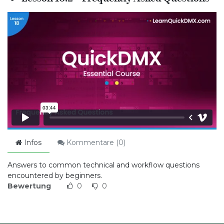
Infos
Kommentare (
0
)
Answers to common technical and workflow questions
encountered by beginners.
Bewertung
0
0