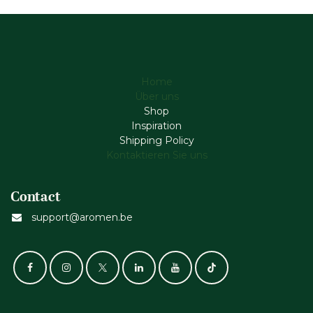
Home
Über uns
Shop
Inspiration
Shipping Policy
Kontaktieren Sie uns
Contact
support@aromen.be