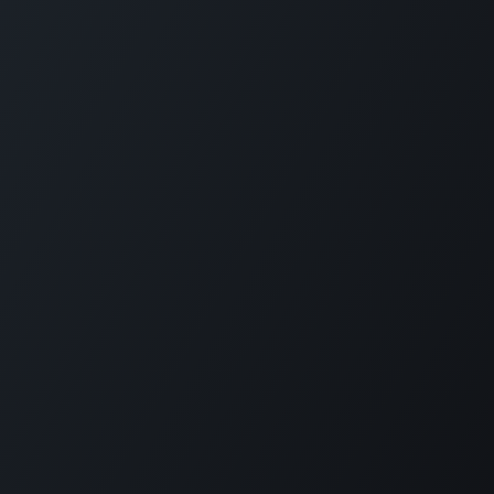
GET IN TOUCH