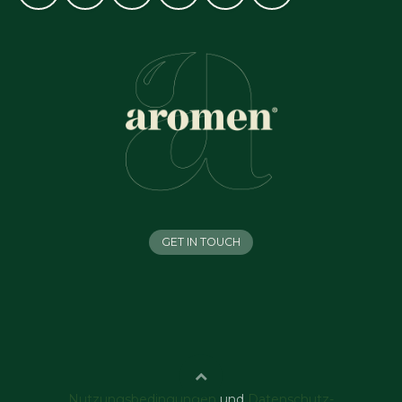
GET IN TOUCH
Nutzungsbedingungen
und
Datenschutz-