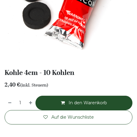
Kohle 4cm - 10 Kohlen
2,40
€
(inkl. Steuern)
In den Warenkorb
Auf die Wunschliste