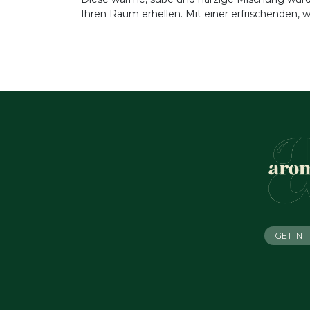
Ihren Raum erhellen. Mit einer erfrischenden, 
GET IN