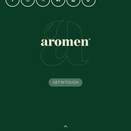
GET IN TOUCH