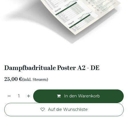
Dampfbadrituale Poster A2 - DE
25,00
€
(inkl. Steuern)
In den Warenkorb
Auf die Wunschliste