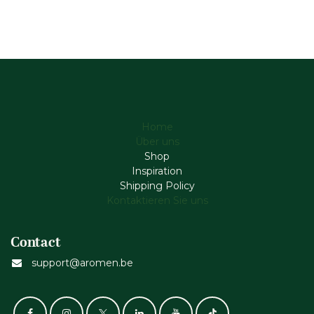
Home
Über uns
Shop
Inspiration
Shipping Policy
Kontaktieren Sie uns
Contact
support@aromen.be