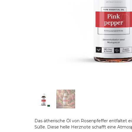
Das ätherische Öl von Rosenpfeffer entfaltet 
Süße. Diese helle Herznote schafft eine Atmosp