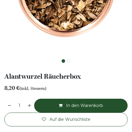
Alantwurzel Räucherbox
8,20
€
(inkl. Steuern)
In den Warenkorb
Auf die Wunschliste