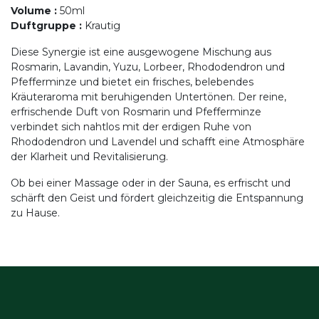
Volume
:
50ml
Duftgruppe
:
Krautig
Diese Synergie ist eine ausgewogene Mischung aus
Rosmarin, Lavandin, Yuzu, Lorbeer, Rhododendron und
Pfefferminze und bietet ein frisches, belebendes
Kräuteraroma mit beruhigenden Untertönen. Der reine,
erfrischende Duft von Rosmarin und Pfefferminze
verbindet sich nahtlos mit der erdigen Ruhe von
Rhododendron und Lavendel und schafft eine Atmosphäre
der Klarheit und Revitalisierung.
Ob bei einer Massage oder in der Sauna, es erfrischt und
schärft den Geist und fördert gleichzeitig die Entspannung
zu Hause.