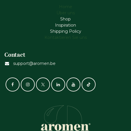
Home
Über uns
Shop
Inspiration
Shipping Policy
Kontaktieren Sie uns
Contact
support@aromen.be