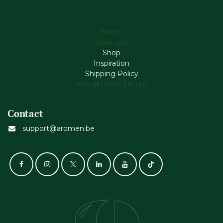
Home
Über uns
Shop
Inspiration
Shipping Policy
Kontaktieren Sie uns
Contact
support@aromen.be