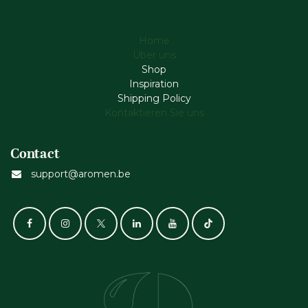
Home
Über uns
Shop
Inspiration
Shipping Policy
Kontaktieren Sie uns
Contact
support@aromen.be