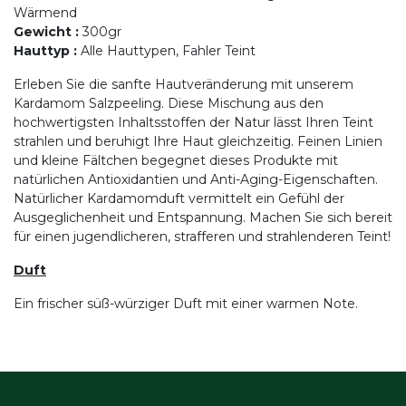
Wärmend
Gewicht
:
300gr
Hauttyp
:
Alle Hauttypen, Fahler Teint
Erleben Sie die sanfte Hautveränderung mit unserem
Kardamom Salzpeeling. Diese Mischung aus den
hochwertigsten Inhaltsstoffen der Natur lässt Ihren Teint
strahlen und beruhigt Ihre Haut gleichzeitig. Feinen Linien
und kleine Fältchen begegnet dieses Produkte mit
natürlichen Antioxidantien und Anti-Aging-Eigenschaften.
Natürlicher Kardamomduft vermittelt ein Gefühl der
Ausgeglichenheit und Entspannung. Machen Sie sich bereit
für einen jugendlicheren, strafferen und strahlenderen Teint!
Duft
Ein frischer süß-würziger Duft mit einer warmen Note.