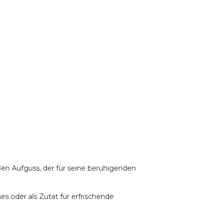
en Aufguss, der für seine beruhigenden
es oder als Zutat für erfrischende