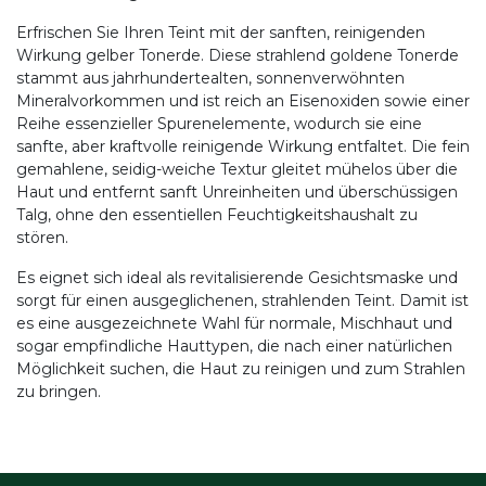
Erfrischen Sie Ihren Teint mit der sanften, reinigenden
Wirkung gelber Tonerde. Diese strahlend goldene Tonerde
stammt aus jahrhundertealten, sonnenverwöhnten
Mineralvorkommen und ist reich an Eisenoxiden sowie einer
Reihe essenzieller Spurenelemente, wodurch sie eine
sanfte, aber kraftvolle reinigende Wirkung entfaltet. Die fein
gemahlene, seidig-weiche Textur gleitet mühelos über die
Haut und entfernt sanft Unreinheiten und überschüssigen
Talg, ohne den essentiellen Feuchtigkeitshaushalt zu
stören.
Es eignet sich ideal als revitalisierende Gesichtsmaske und
sorgt für einen ausgeglichenen, strahlenden Teint. Damit ist
es eine ausgezeichnete Wahl für normale, Mischhaut und
sogar empfindliche Hauttypen, die nach einer natürlichen
Möglichkeit suchen, die Haut zu reinigen und zum Strahlen
zu bringen.