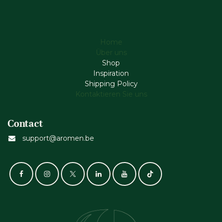
Home
Über uns
Shop
Inspiration
Shipping Policy
Kontaktieren Sie uns
Contact
support@aromen.be