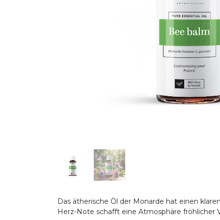
Das ätherische Öl der Monarde hat einen klare
Herz-Note schafft eine Atmosphäre fröhlicher Vi