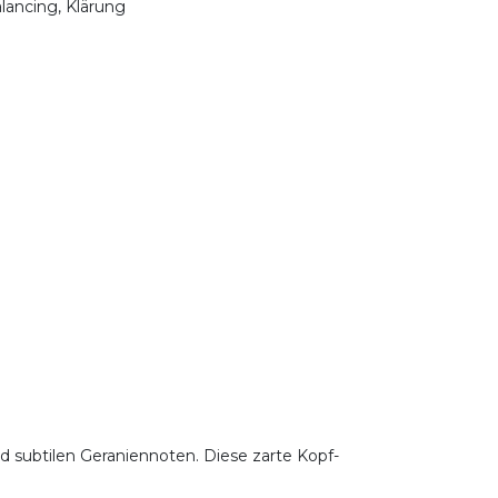
lancing, Klärung
d subtilen Geraniennoten. Diese zarte Kopf-