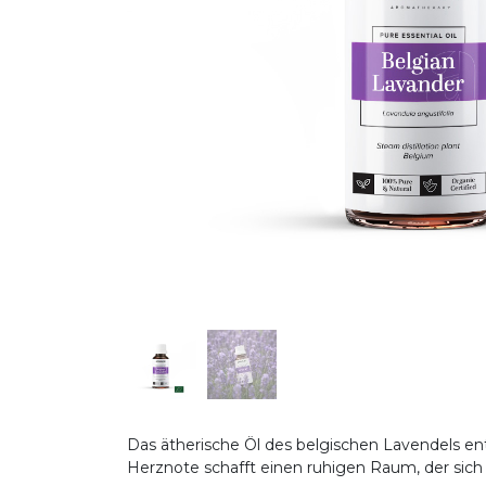
Das ätherische Öl des belgischen Lavendels en
Herznote schafft einen ruhigen Raum, der sich 