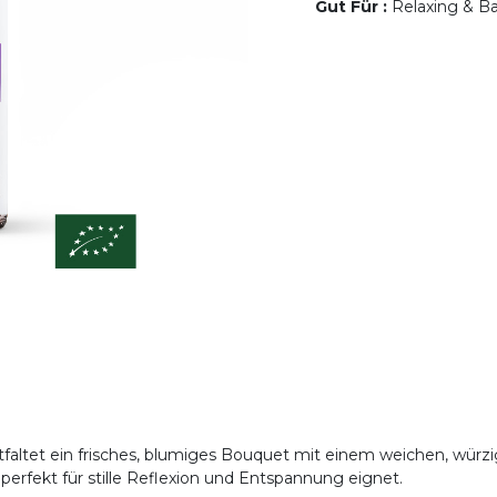
Gut Für
:
Relaxing & Ba
tfaltet ein frisches, blumiges Bouquet mit einem weichen, wür
perfekt für stille Reflexion und Entspannung eignet.