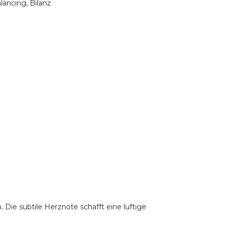
lancing, Bilanz
Die subtile Herznote schafft eine luftige