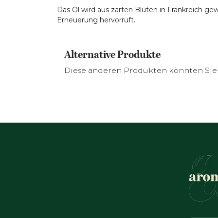
Das Öl wird aus zarten Blüten in Frankreich gew
Erneuerung hervorruft.
Alternative Produkte
Diese anderen Produkten könnten Sie 