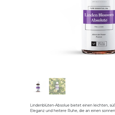
Lindenblüten-Absolue bietet einen leichten, s
Eleganz und heitere Ruhe, die an einen sonnen