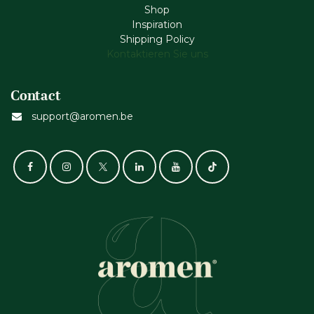
Shop
Inspiration
Shipping Policy
Kontaktieren Sie uns
Contact
support@aromen.be