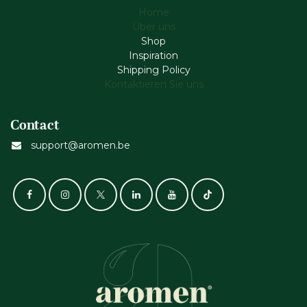
Home
Über uns
Shop
Inspiration
Shipping Policy
Kontaktieren Sie uns
Contact
support@aromen.be