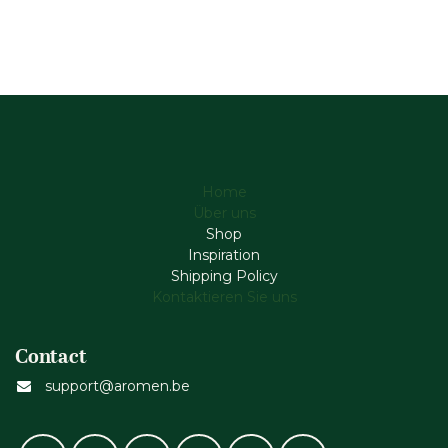
Home
Über uns
Shop
Inspiration
Shipping Policy
Kontaktieren Sie uns
Contact
support@aromen.be