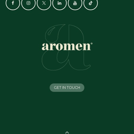
GET IN TOUCH