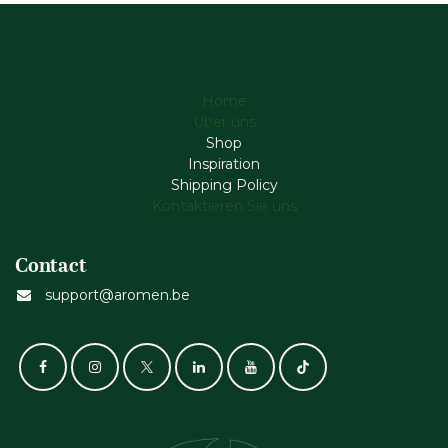
Home
Über uns
Shop
Inspiration
Shipping Policy
Kontaktieren Sie uns
Contact
support@aromen.be