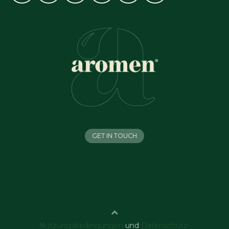
GET IN TOUCH
Nutzungsbedingungen
und
Datenschutz-