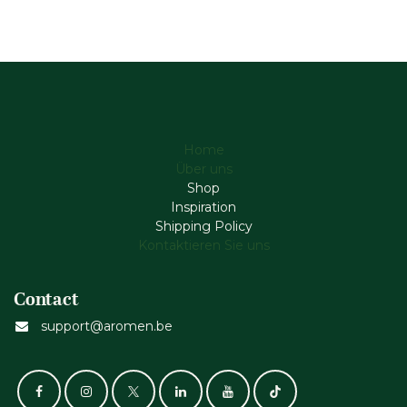
Home
Über uns
Shop
Inspiration
Shipping Policy
Kontaktieren Sie uns
Contact
support@aromen.be