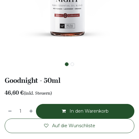
Goodnight - 50ml
46,60
€
(inkl. Steuern)
In den Warenkorb
Auf die Wunschliste