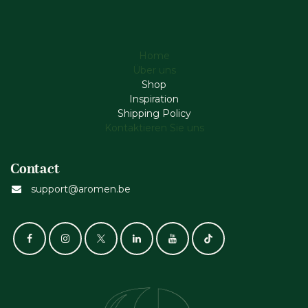
Home
Über uns
Shop
Inspiration
Shipping Policy
Kontaktieren Sie uns
Contact
support@aromen.be