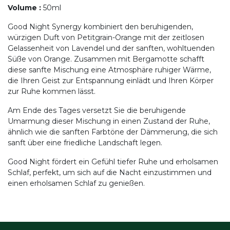
Volume
:
50ml
Good Night Synergy kombiniert den beruhigenden,
würzigen Duft von Petitgrain-Orange mit der zeitlosen
Gelassenheit von Lavendel und der sanften, wohltuenden
Süße von Orange. Zusammen mit Bergamotte schafft
diese sanfte Mischung eine Atmosphäre ruhiger Wärme,
die Ihren Geist zur Entspannung einlädt und Ihren Körper
zur Ruhe kommen lässt.
Am Ende des Tages versetzt Sie die beruhigende
Umarmung dieser Mischung in einen Zustand der Ruhe,
ähnlich wie die sanften Farbtöne der Dämmerung, die sich
sanft über eine friedliche Landschaft legen.
Good Night fördert ein Gefühl tiefer Ruhe und erholsamen
Schlaf, perfekt, um sich auf die Nacht einzustimmen und
einen erholsamen Schlaf zu genießen.