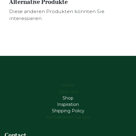
Alternative Produkte
Diese anderen Produkten könnten Sie
interessieren
Home
Über uns
Shop
Inspiration
Shipping Policy
Kontaktieren Sie uns
Contact