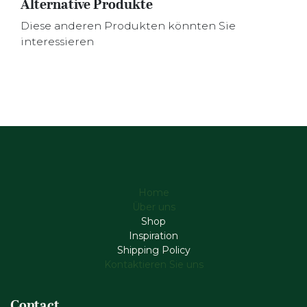
Alternative Produkte
Diese anderen Produkten könnten Sie
interessieren
Home
Über uns
Shop
Inspiration
Shipping Policy
Kontaktieren Sie uns
Contact