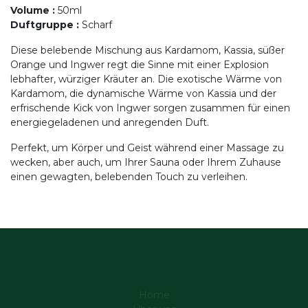
Volume
:
50ml
Duftgruppe
:
Scharf
Diese belebende Mischung aus Kardamom, Kassia, süßer
Orange und Ingwer regt die Sinne mit einer Explosion
lebhafter, würziger Kräuter an. Die exotische Wärme von
Kardamom, die dynamische Wärme von Kassia und der
erfrischende Kick von Ingwer sorgen zusammen für einen
energiegeladenen und anregenden Duft.
Perfekt, um Körper und Geist während einer Massage zu
wecken, aber auch, um Ihrer Sauna oder Ihrem Zuhause
einen gewagten, belebenden Touch zu verleihen.
Home