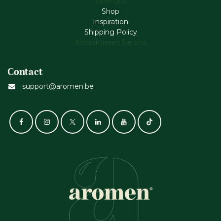
Über uns
Shop
Inspiration
Shipping Policy
Kontaktieren Sie uns
Contact
support@aromen.be