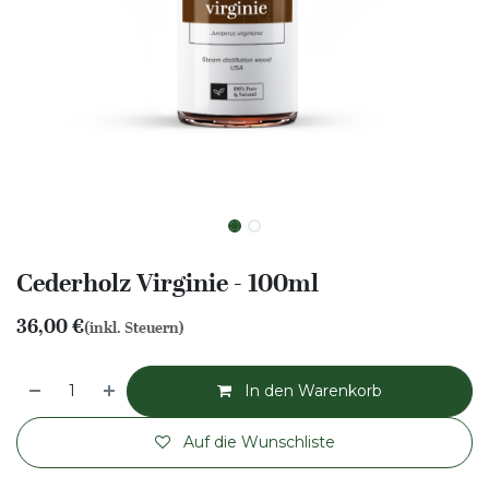
Cederholz Virginie - 100ml
36,00
€
(inkl. Steuern)
In den Warenkorb
Auf die Wunschliste