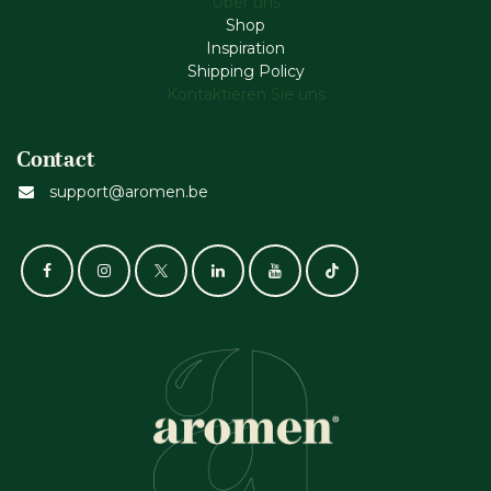
Über uns
Shop
Inspiration
Shipping Policy
Kontaktieren Sie uns
Contact
support@aromen.be