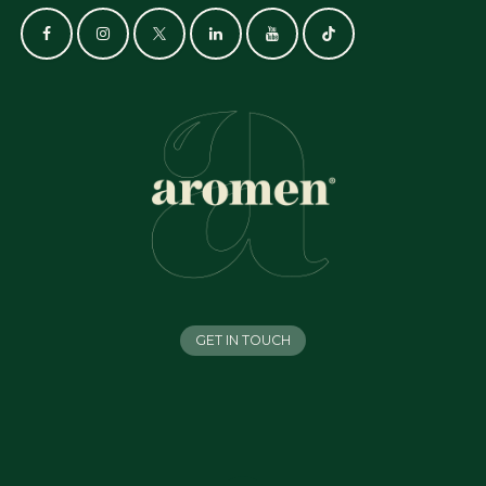
GET IN TOUCH