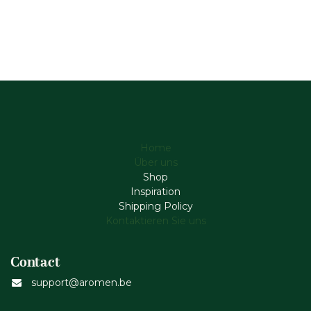
Home
Über uns
Shop
Inspiration
Shipping Policy
Kontaktieren Sie uns
Contact
support@aromen.be