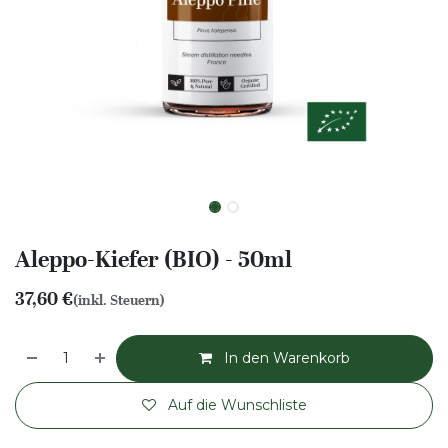
Aleppo-Kiefer (BIO) - 50ml
37,60
€
(inkl. Steuern)
In den Warenkorb
Auf die Wunschliste