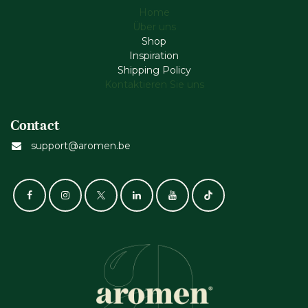
Home
Über uns
Shop
Inspiration
Shipping Policy
Kontaktieren Sie uns
Contact
support@aromen.be