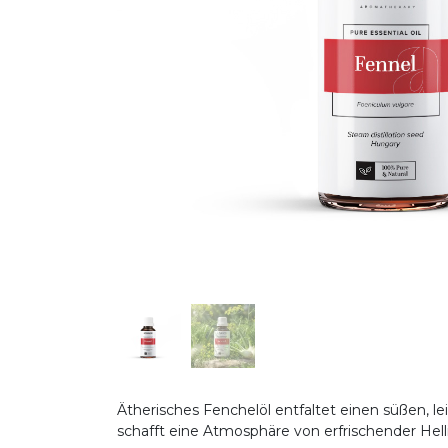
Ätherisches Fenchelöl entfaltet einen süßen, lei
schafft eine Atmosphäre von erfrischender Helli