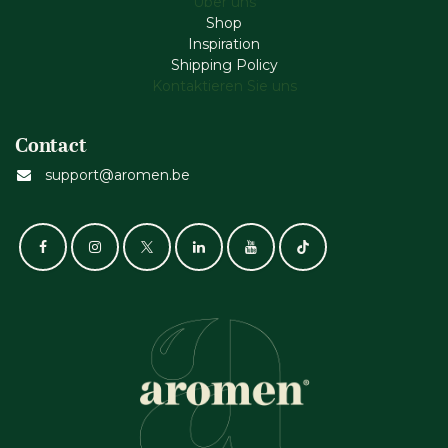
Über uns
Shop
Inspiration
Shipping Policy
Kontaktieren Sie uns
Contact
support@aromen.be